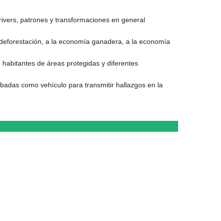
drivers, patrones y transformaciones en general
a deforestación, a la economía ganadera, a la economía
 habitantes de áreas protegidas y diferentes
badas como vehículo para transmitir hallazgos en la