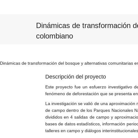
Dinámicas de transformación de
colombiano
Dinámicas de transformación del bosque y alternativas comunitarias 
Descripción del proyecto
Este proyecto fue un esfuerzo investigativo 
fenómeno de deforestación que se presenta en 
La investigación se valió de una aproximación 
de campo dentro de los Parques Nacionales Nat
divididos en 4 salidas de campo y aproximacio
bases de datos estadísticos, información period
talleres en campo y diálogos interinstitucionales