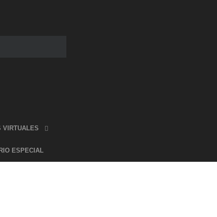
 VIRTUALES
RIO ESPECIAL