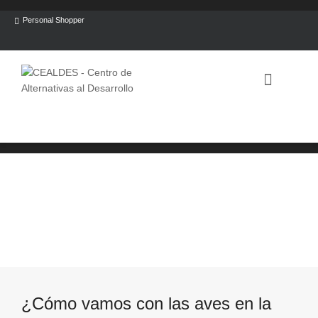
Personal Shopper
¿Cómo vamos con las aves en la