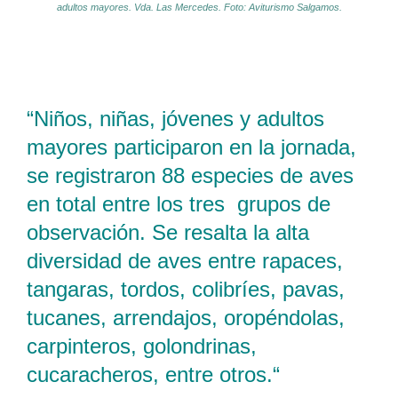
adultos mayores. Vda. Las Mercedes. Foto: Aviturismo Salgamos.
“Niños, niñas, jóvenes y adultos
mayores participaron en la jornada,
se registraron 88 especies de aves
en total entre los tres grupos de
observación. Se resalta la alta
diversidad de aves entre rapaces,
tangaras, tordos, colibríes, pavas,
tucanes, arrendajos, oropéndolas,
carpinteros, golondrinas,
cucaracheros, entre otros.
“